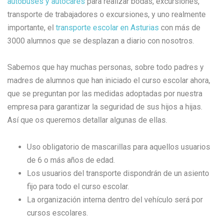
autobuses y autocares
para realizar bodas, excursiones,
transporte de trabajadores o excursiones, y uno realmente
importante, el
transporte escolar en Asturias
con más de
3000 alumnos que se desplazan a diario con nosotros.
Sabemos que hay muchas personas, sobre todo padres y
madres de alumnos que han iniciado el curso escolar ahora,
que se preguntan por las medidas adoptadas por nuestra
empresa para garantizar la seguridad de sus hijos a hijas.
Así que os queremos detallar algunas de ellas.
Uso obligatorio de mascarillas para aquellos usuarios
de 6 o más años de edad.
Los usuarios del transporte dispondrán de un asiento
fijo para todo el curso escolar.
La organización interna dentro del vehículo será por
cursos escolares.