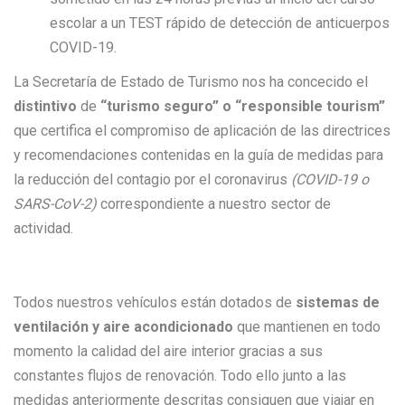
escolar a un TEST rápido de detección de anticuerpos
COVID-19.
La Secretaría de Estado de Turismo nos ha concecido el
distintivo
de
“turismo seguro” o “responsible tourism”
que certifica el compromiso de aplicación de las directrices
y recomendaciones contenidas en la guía de medidas para
la reducción del contagio por el coronavirus
(COVID-19 o
SARS-CoV-2)
correspondiente a nuestro sector de
actividad.
Todos nuestros vehículos están dotados de
sistemas de
ventilación y aire acondicionado
que mantienen en todo
momento la calidad del aire interior gracias a sus
constantes flujos de renovación. Todo ello junto a las
medidas anteriormente descritas consiguen que viajar en