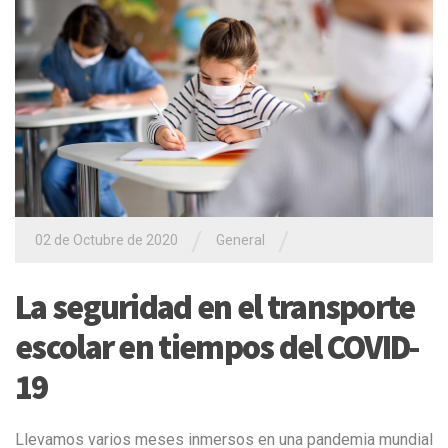
/
/
02 de Octubre de 2020
General
La seguridad en el transporte
escolar en tiempos del COVID-
19
Llevamos varios meses inmersos en una pandemia mundial