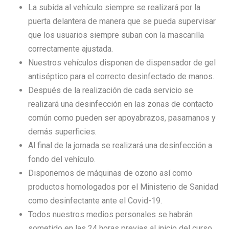
La subida al vehículo siempre se realizará por la
puerta delantera de manera que se pueda supervisar
que los usuarios siempre suban con la mascarilla
correctamente ajustada.
Nuestros vehículos disponen de dispensador de gel
antiséptico para el correcto desinfectado de manos.
Después de la realización de cada servicio se
realizará una desinfección en las zonas de contacto
común como pueden ser apoyabrazos, pasamanos y
demás superficies.
Al final de la jornada se realizará una desinfección a
fondo del vehículo.
Disponemos de máquinas de ozono así como
productos homologados por el Ministerio de Sanidad
como desinfectante ante el Covid-19.
Todos nuestros medios personales se habrán
sometido en las 24 horas previas al inicio del curso