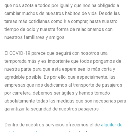
que nos azota a todos por igual y que nos ha obligado a
cambiar muchos de nuestros hábitos de vida. Desde las
tareas más cotidianas como ir a comprar, hasta nuestro
tiempo de ocio y nuestra forma de relacionarnos con
nuestros familiares y amigos.
El COVID-19 parece que seguirá con nosotros una
temporada más y es importante que todos pongamos de
nuestra parte para que esta espera sea lo más corta y
agradable posible. Es por ello, que especialmente, las
empresas que nos dedicamos al transporte de pasajeros
por carretera, debemos ser ágiles y hemos tomado
absolutamente todas las medidas que son necesarias para
garantizar la seguridad de nuestros pasajeros.
Dentro de nuestros servicios ofrecemos el de
alquiler de