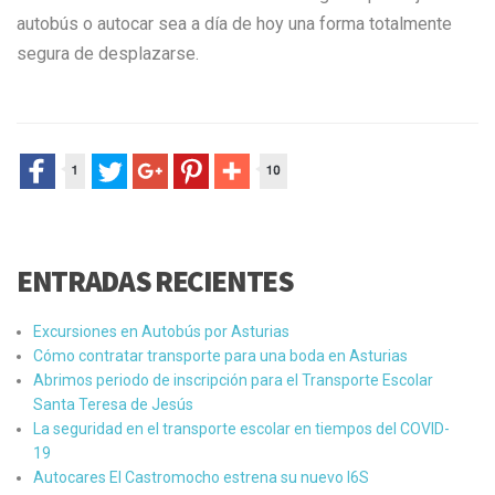
autobús o autocar sea a día de hoy una forma totalmente
segura de desplazarse.
ENTRADAS RECIENTES
Excursiones en Autobús por Asturias
Cómo contratar transporte para una boda en Asturias
Abrimos periodo de inscripción para el Transporte Escolar
Santa Teresa de Jesús
La seguridad en el transporte escolar en tiempos del COVID-
19
Autocares El Castromocho estrena su nuevo I6S