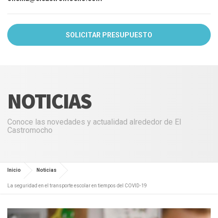
SOLICITAR PRESUPUESTO
NOTICIAS
Conoce las novedades y actualidad alrededor de El
Castromocho
Inicio
Noticias
La seguridad en el transporte escolar en tiempos del COVID-19