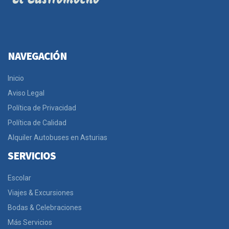
NAVEGACIÓN
Inicio
Aviso Legal
Política de Privacidad
Política de Calidad
Alquiler Autobuses en Asturias
SERVICIOS
Escolar
Viajes & Excursiones
Bodas & Celebraciones
Más Servicios