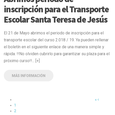
inscripción para el Transporte
Escolar Santa Teresa de Jesús
El 21 de Mayo abrimos el periodo de inscripción para el
transporte escolar del curso 2.018 / 19. Ya pueden rellenar
el boletín en el siguiente enlace de una manera simple y
rápida. !!No olviden cubrirlo para garantizar su plaza para el
próximo curso!!... [+]
MÁS INFORMACIÓN
«
1
2