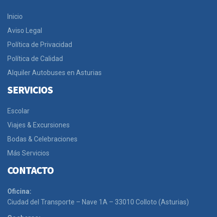
Inicio
Aviso Legal
Política de Privacidad
Política de Calidad
Alquiler Autobuses en Asturias
SERVICIOS
Escolar
Viajes & Excursiones
Bodas & Celebraciones
Más Servicios
CONTACTO
Oficina:
Ciudad del Transporte – Nave 1A – 33010 Colloto (Asturias)