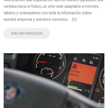
ventana hacia el futuro, un sitio web adaptable a móviles,
tablets y ordenadores con toda la información sobre
nuestra empresa y nuestros servicios. ... [+]
MÁS INFORMACIÓN