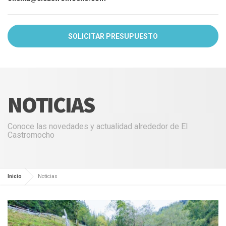
SOLICITAR PRESUPUESTO
NOTICIAS
Conoce las novedades y actualidad alrededor de El
Castromocho
Inicio
Noticias