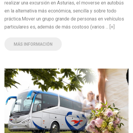
realizar una excursión en Asturias, el moverse en autobús
en la alternativa más económica, sencilla y sobre todo
práctica.Mover un grupo grande de personas en vehículos
particulares es, además de más costoso (varios ... [+]
MÁS INFORMACIÓN