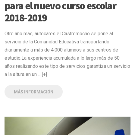
para el nuevo curso escolar
2018-2019
Otro año más, autocares el Castromocho se pone al
servicio de la Comunidad Educativa transportando
diariamente a más de 4.000 alumnos a sus centros de
estudio.La experiencia acumulada a lo largo más de 50
años realizando este tipo de servicios garantiza un servicio
a la altura en un ... [+]
MÁS INFORMACIÓN