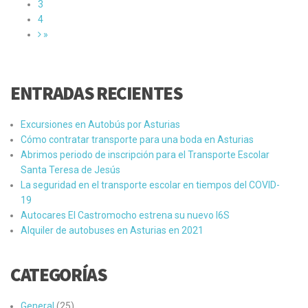
3
4
»
ENTRADAS RECIENTES
Excursiones en Autobús por Asturias
Cómo contratar transporte para una boda en Asturias
Abrimos periodo de inscripción para el Transporte Escolar
Santa Teresa de Jesús
La seguridad en el transporte escolar en tiempos del COVID-
19
Autocares El Castromocho estrena su nuevo I6S
Alquiler de autobuses en Asturias en 2021
CATEGORÍAS
General
(25)