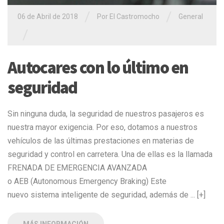
/
/
06 de Abril de 2018
Por El Castromocho
General
/
Autocares con lo último en
seguridad
Sin ninguna duda, la seguridad de nuestros pasajeros es
nuestra mayor exigencia. Por eso, dotamos a nuestros
vehículos de las últimas prestaciones en materias de
seguridad y control en carretera. Una de ellas es la llamada
FRENADA DE EMERGENCIA AVANZADA
o AEB (Autonomous Emergency Braking) Este
nuevo sistema inteligente de seguridad, además de ... [+]